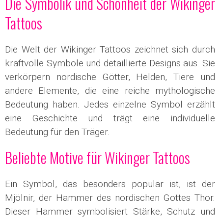
Die Symbolik und Schönheit der Wikinger
Tattoos
Die Welt der Wikinger Tattoos zeichnet sich durch
kraftvolle Symbole und detaillierte Designs aus. Sie
verkörpern nordische Götter, Helden, Tiere und
andere Elemente, die eine reiche mythologische
Bedeutung haben. Jedes einzelne Symbol erzählt
eine Geschichte und trägt eine individuelle
Bedeutung für den Träger.
Beliebte Motive für Wikinger Tattoos
Ein Symbol, das besonders populär ist, ist der
Mjölnir, der Hammer des nordischen Gottes Thor.
Dieser Hammer symbolisiert Stärke, Schutz und