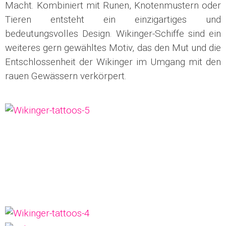
Macht. Kombiniert mit Runen, Knotenmustern oder
Tieren entsteht ein einzigartiges und
bedeutungsvolles Design. Wikinger-Schiffe sind ein
weiteres gern gewähltes Motiv, das den Mut und die
Entschlossenheit der Wikinger im Umgang mit den
rauen Gewässern verkörpert.