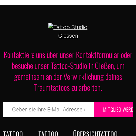
Kontaktiere uns über unser Kontaktformular oder
besuche unser Tattoo-Studio in Gießen, um
gemeinsam an der Verwirklichung deines
Traumtattoos zu arbeiten.
TATTOO
TATTOO
ÜBERSICHT
TATTOO