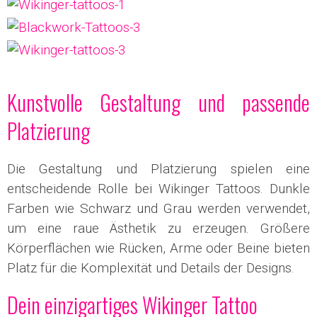
Kunstvolle Gestaltung und passende
Platzierung
Die Gestaltung und Platzierung spielen eine
entscheidende Rolle bei Wikinger Tattoos. Dunkle
Farben wie Schwarz und Grau werden verwendet,
um eine raue Ästhetik zu erzeugen. Größere
Körperflächen wie Rücken, Arme oder Beine bieten
Platz für die Komplexität und Details der Designs.
Dein einzigartiges Wikinger Tattoo