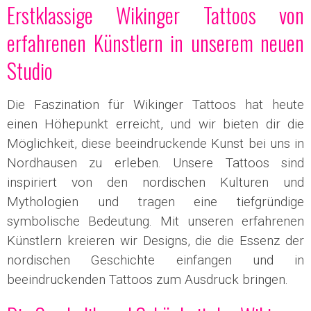
Erstklassige Wikinger Tattoos von
erfahrenen Künstlern in unserem neuen
Studio
Die Faszination für Wikinger Tattoos hat heute
einen Höhepunkt erreicht, und wir bieten dir die
Möglichkeit, diese beeindruckende Kunst bei uns in
Nordhausen zu erleben. Unsere Tattoos sind
inspiriert von den nordischen Kulturen und
Mythologien und tragen eine tiefgründige
symbolische Bedeutung. Mit unseren erfahrenen
Künstlern kreieren wir Designs, die die Essenz der
nordischen Geschichte einfangen und in
beeindruckenden Tattoos zum Ausdruck bringen.