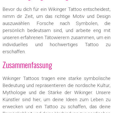
Bevor du dich für ein Wikinger Tattoo entscheidest,
nimm dir Zeit, um das richtige Motiv und Design
auszuwählen. Forsche nach Symbolen, die
persönlich bedeutsam sind, und arbeite eng mit
unseren erfahrenen Tätowierern zusammen, um ein
individuelles und hochwertiges Tattoo zu
erschaffen.
Zusammenfassung
Wikinger Tattoos tragen eine starke symbolische
Bedeutung und repräsentieren die nordische Kultur,
Mythologie und die Stärke der Wikinger. Unsere
Künstler sind hier, um deine Ideen zum Leben zu
erwecken und ein Tattoo zu schaffen, das deine