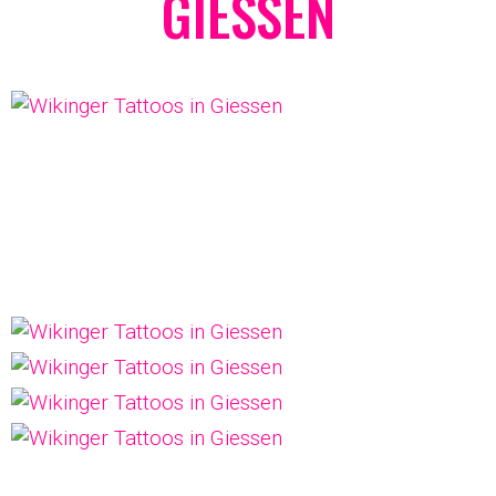
GIESSEN