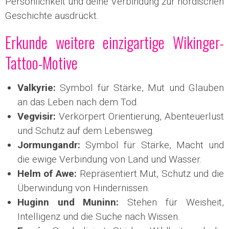
Persönlichkeit und deine Verbindung zur nordischen
Geschichte ausdrückt.
Erkunde weitere einzigartige Wikinger-
Tattoo-Motive
Valkyrie:
Symbol für Stärke, Mut und Glauben
an das Leben nach dem Tod.
Vegvisir:
Verkörpert Orientierung, Abenteuerlust
und Schutz auf dem Lebensweg.
Jormungandr:
Symbol für Stärke, Macht und
die ewige Verbindung von Land und Wasser.
Helm of Awe:
Repräsentiert Mut, Schutz und die
Überwindung von Hindernissen.
Huginn und Muninn:
Stehen für Weisheit,
Intelligenz und die Suche nach Wissen.